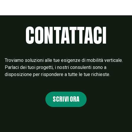
CONTATTACI
Troviamo soluzioni alle tue esigenze di mobilità verticale.
Parlaci dei tuoi progetti, i nostri consulenti sono a
disposizione per rispondere a tutte le tue richieste.
SCRIVI ORA